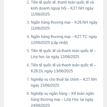
T
iền tệ quốc tế, thanh toán quốc tế và
kinh doanh ngoại hối – K27.NH ngày
11/06/2025
Ngân hàng thương mại – K28.NH ngày
11/06/2025
Ngân hàng thương mại – K27.TC ngày
12/06/2025 (cập nhật)
Tiền tệ quốc tế và thanh toán quốc tế –
Lớp học lại ngày 12/06/2025
Tiền tệ quốc tế và thanh toán quốc tế –
K28.DL ngày 13/06/2025
Nghiệp vụ cho thuê tài chính – K27.NH
ngày 15/06/2025
Nghiệp vụ ngân hàng – Kế toán ngân
hàng thương mại – Lớp Học lại ngày
24/06/2025