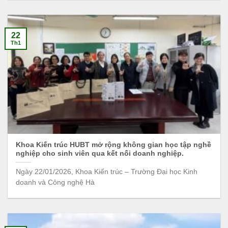
22
Th1
Khoa Kiến trúc HUBT mở rộng không gian học tập nghề
nghiệp cho sinh viên qua kết nối doanh nghiệp.
Ngày 22/01/2026, Khoa Kiến trúc – Trường Đại học Kinh
doanh và Công nghệ Hà