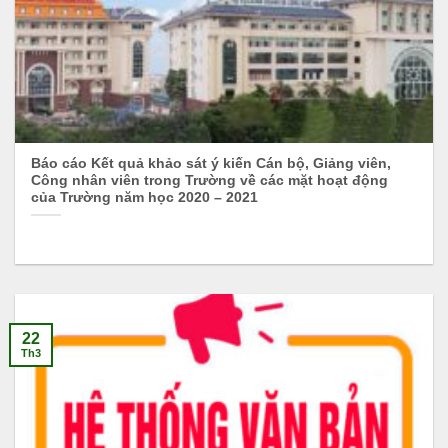
Báo cáo Kết quả khảo sát ý kiến Cán bộ, Giảng viên,
Công nhân viên trong Trường về các mặt hoạt động
của Trường năm học 2020 – 2021
22
Th3