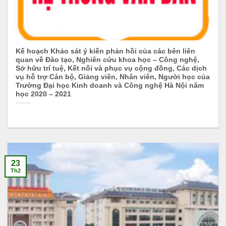
Kế hoạch Khảo sát ý kiến phản hồi của các bên liên
quan về Đào tạo, Nghiên cứu khoa học – Công nghệ,
Sở hữu trí tuệ, Kết nối và phục vụ cộng đồng, Các dịch
vụ hỗ trợ Cán bộ, Giảng viên, Nhân viên, Người học của
Trường Đại học Kinh doanh và Công nghệ Hà Nội năm
học 2020 – 2021
23
Th2