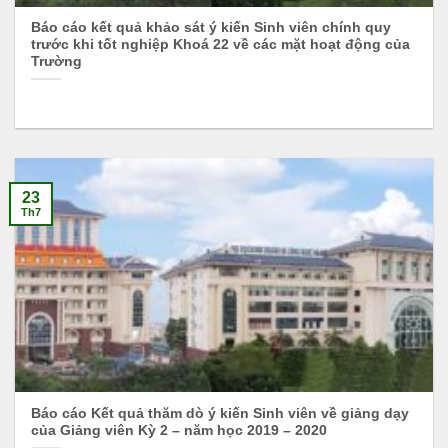
Báo cáo kết quả khảo sát ý kiến Sinh viên chính quy
trước khi tốt nghiệp Khoá 22 về các mặt hoạt động của
Trường
23
Th7
Báo cáo Kết quả thăm dò ý kiến Sinh viên về giảng dạy
của Giảng viên Kỳ 2 – năm học 2019 – 2020