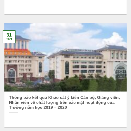
31
Th3
Thông báo kết quả Khảo sát ý kiến Cán bộ, Giảng viên,
Nhân viên về chất lượng trên các mặt hoạt động của
Trường năm học 2019 – 2020