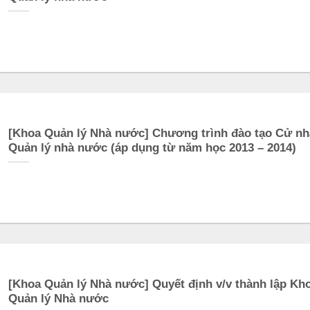
[Khoa Quản lý Nhà nước] Chương trình đào tạo Cử n
Quản lý nhà nước (áp dụng từ năm học 2013 – 2014)
[Khoa Quản lý Nhà nước] Quyết định v/v thành lập Kh
Quản lý Nhà nước