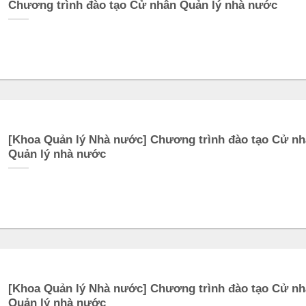
Chương trình đào tạo Cử nhân Quản lý nhà nước
[Khoa Quản lý Nhà nước] Chương trình đào tạo Cử n
Quản lý nhà nước
[Khoa Quản lý Nhà nước] Chương trình đào tạo Cử n
Quản lý nhà nước