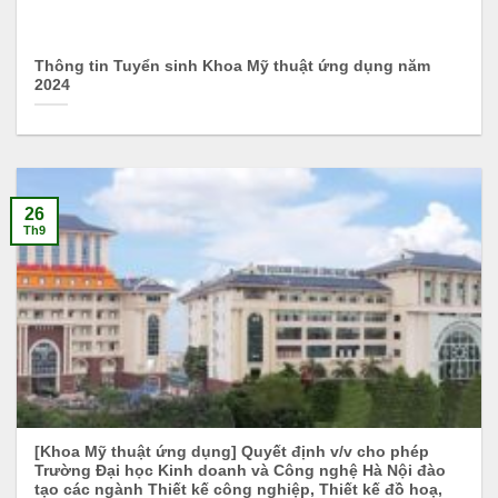
Thông tin Tuyển sinh Khoa Mỹ thuật ứng dụng năm
2024
26
Th9
[Khoa Mỹ thuật ứng dụng] Quyết định v/v cho phép
Trường Đại học Kinh doanh và Công nghệ Hà Nội đào
tạo các ngành Thiết kế công nghiệp, Thiết kế đồ hoạ,