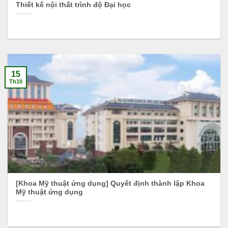
Thiết kế nội thất trình độ Đại học
15
Th10
[Khoa Mỹ thuật ứng dụng] Quyết định thành lập Khoa
Mỹ thuật ứng dụng