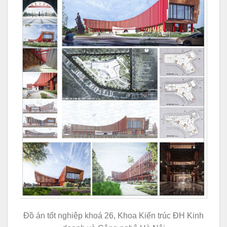
Đồ án tốt nghiệp khoá 26, Khoa Kiến trúc ĐH Kinh