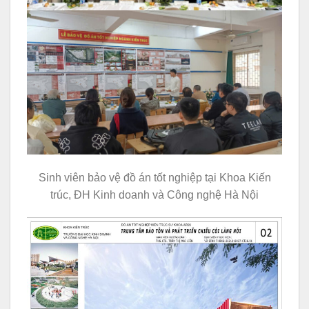
Sinh viên bảo vệ đồ án tốt nghiệp tại Khoa Kiến
trúc, ĐH Kinh doanh và Công nghệ Hà Nội