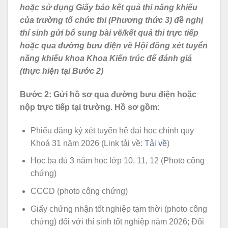
hoặc sử dụng Giấy báo kết quả thi năng khiếu
của trường tổ chức thi (Phương thức 3) đề nghị
thí sinh gửi bổ sung bài vẽ/kết quả thi trực tiếp
hoặc qua đường bưu điện về Hội đồng xét tuyển
năng khiếu khoa Khoa Kiến trúc để đánh giá
(thực hiện tại Bước 2)
Bước 2: Gửi hồ sơ qua đường bưu điện hoặc
nộp trực tiếp tại trường. Hồ sơ gồm:
Phiếu đăng ký xét tuyển hệ đại học chính quy
Khoá 31 năm 2026 (Link tải về:
Tải về
)
Học bạ đủ 3 năm học lớp 10, 11, 12 (Photo công
chứng)
CCCD (photo công chứng)
Giấy chứng nhận tốt nghiệp tạm thời (photo công
chứng) đối với thí sinh tốt nghiệp năm 2026; Đối