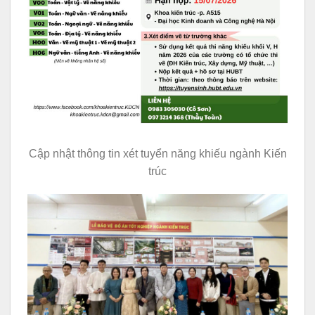
Cập nhật thông tin xét tuyển năng khiếu ngành Kiến
trúc