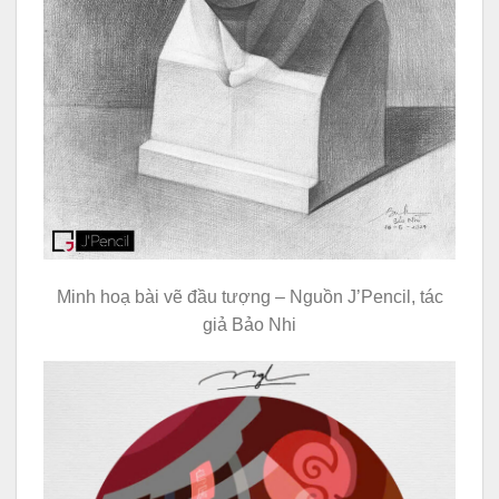
Minh hoạ bài vẽ đầu tượng – Nguồn J’Pencil, tác
giả Bảo Nhi