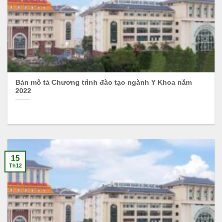
Bản mô tả Chương trình đào tạo ngành Y Khoa năm
2022
15
Th12