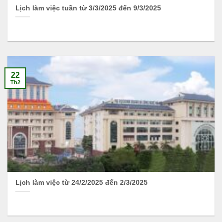
Lịch làm việc tuần từ 3/3/2025 đến 9/3/2025
22
Th2
Lịch làm việc từ 24/2/2025 đến 2/3/2025