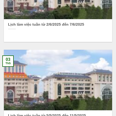
Lịch làm việc tuần từ 2/6/2025 đến 7/6/2025
03
Th5
Lịch làm việc tuần từ 5/5/2025 đến 11/5/2025