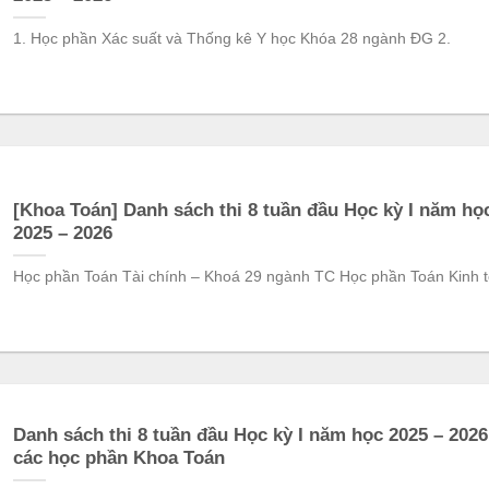
1. Học phần Xác suất và Thống kê Y học Khóa 28 ngành ĐG 2.
[Khoa Toán] Danh sách thi 8 tuần đầu Học kỳ I năm họ
2025 – 2026
Học phần Toán Tài chính – Khoá 29 ngành TC Học phần Toán Kinh t
Danh sách thi 8 tuần đầu Học kỳ I năm học 2025 – 2026
các học phần Khoa Toán