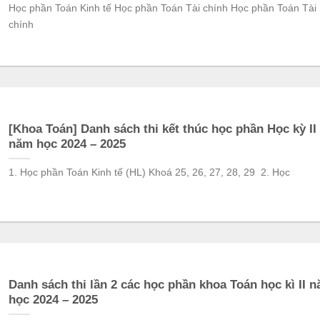
Học phần Toán Kinh tế Học phần Toán Tài chính Học phần Toán Tài
chính
[Khoa Toán] Danh sách thi kết thúc học phần Học kỳ II
năm học 2024 – 2025
1. Học phần Toán Kinh tế (HL) Khoá 25, 26, 27, 28, 29 2. Học
Danh sách thi lần 2 các học phần khoa Toán học kì II 
học 2024 – 2025