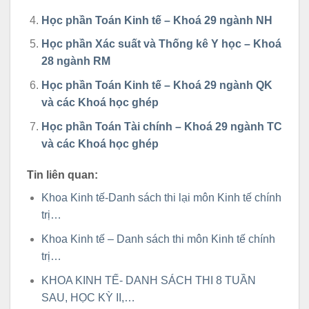
Học phần Toán Kinh tế – Khoá 29 ngành NH
Học phần Xác suất và Thống kê Y học – Khoá
28 ngành RM
Học phần Toán Kinh tế – Khoá 29 ngành QK
và các Khoá học ghép
Học phần Toán Tài chính – Khoá 29 ngành TC
và các Khoá học ghép
Tin liên quan:
Khoa Kinh tế-Danh sách thi lại môn Kinh tế chính
trị…
Khoa Kinh tế – Danh sách thi môn Kinh tế chính
trị…
KHOA KINH TẾ- DANH SÁCH THI 8 TUẦN
SAU, HỌC KỲ II,…