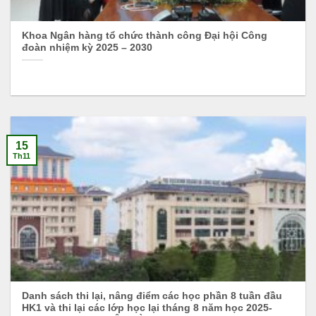
Khoa Ngân hàng tổ chức thành công Đại hội Công
đoàn nhiệm kỳ 2025 – 2030
15
Th11
Danh sách thi lại, nâng điểm các học phần 8 tuần đầu
HK1 và thi lại các lớp học lại tháng 8 năm học 2025-