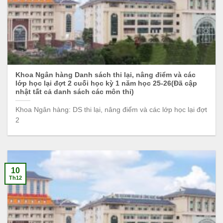
Khoa Ngân hàng Danh sách thi lại, nâng điểm và các
lớp học lại đợt 2 cuối học kỳ 1 năm học 25-26(Đã cập
nhật tất cả danh sách các môn thi)
Khoa Ngân hàng: DS thi lại, nâng điểm và các lớp học lại đợt
2
10
Th12