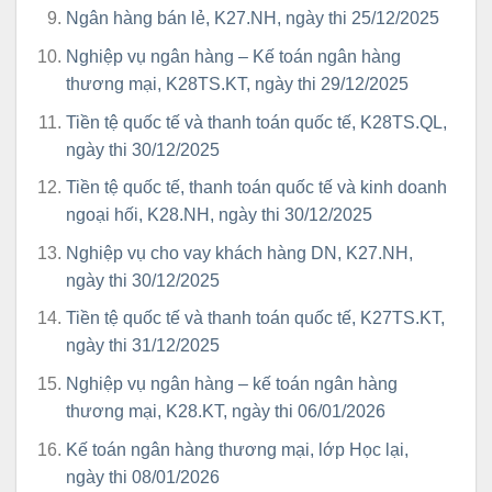
Ngân hàng bán lẻ, K27.NH, ngày thi 25/12/2025
Nghiệp vụ ngân hàng – Kế toán ngân hàng
thương mại, K28TS.KT, ngày thi 29/12/2025
Tiền tệ quốc tế và thanh toán quốc tế, K28TS.QL,
ngày thi 30/12/2025
Tiền tệ quốc tế, thanh toán quốc tế và kinh doanh
ngoại hối, K28.NH, ngày thi 30/12/2025
Nghiệp vụ cho vay khách hàng DN, K27.NH,
ngày thi 30/12/2025
Tiền tệ quốc tế và thanh toán quốc tế, K27TS.KT,
ngày thi 31/12/2025
Nghiệp vụ ngân hàng – kế toán ngân hàng
thương mại, K28.KT, ngày thi 06/01/2026
Kế toán ngân hàng thương mại, lớp Học lại,
ngày thi 08/01/2026