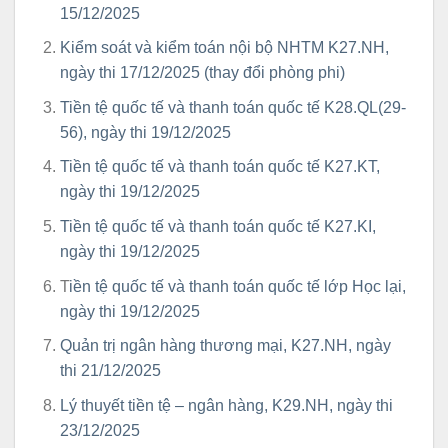
15/12/2025
Kiểm soát và kiểm toán nội bộ NHTM K27.NH,
ngày thi 17/12/2025 (thay đổi phòng phi)
Tiền tệ quốc tế và thanh toán quốc tế K28.QL(29-
56), ngày thi 19/12/2025
Tiền tệ quốc tế và thanh toán quốc tế K27.KT,
ngày thi 19/12/2025
Tiền tệ quốc tế và thanh toán quốc tế K27.KI,
ngày thi 19/12/2025
T
iền tệ quốc tế và thanh toán quốc tế lớp Học lại,
ngày thi 19/12/2025
Quản trị ngân hàng thương mại, K27.NH, ngày
thi 21/12/2025
Lý thuyết tiền tệ – ngân hàng, K29.NH, ngày thi
23/12/2025