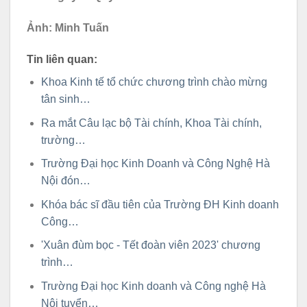
Ảnh: Minh Tuấn
Tin liên quan:
Khoa Kinh tế tổ chức chương trình chào mừng
tân sinh…
Ra mắt Câu lạc bộ Tài chính, Khoa Tài chính,
trường…
Trường Đại học Kinh Doanh và Công Nghệ Hà
Nội đón…
Khóa bác sĩ đầu tiên của Trường ĐH Kinh doanh
Công…
'Xuân đùm bọc - Tết đoàn viên 2023' chương
trình…
Trường Đại học Kinh doanh và Công nghệ Hà
Nội tuyển…