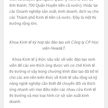
tỉnh thành; 700 Quận Huyện trên cả nước). Hoặc tại
các Doanh nghiệp sản xuất, kinh doanh, dịch vụ cho
các Thành phố Kinh tế trên cả nước. Đây là một thị
trường rộng lớn.
Khoa Kinh tế ký hợp tác đào tạo với Công ty CP Học
viện Head&T.
Khoa Kinh tế ý thức sâu sắc về việc đào tạo sinh
viên để các em thích ứng được với cơ chế Kinh tế
thị trường vì vậy trong chương trình đào tạo đã bố trí
cho các em nền kiến thức về Kinh tế sâu rộng và kỹ
năng nghề nghiệp cần thiết để chuyển đổi và thích
ứng nhanh với mọi điều kiện các nhau cửa Kinh tế
thị trường và mọi loại hình cơ sở sản xuất kinh
doanh.