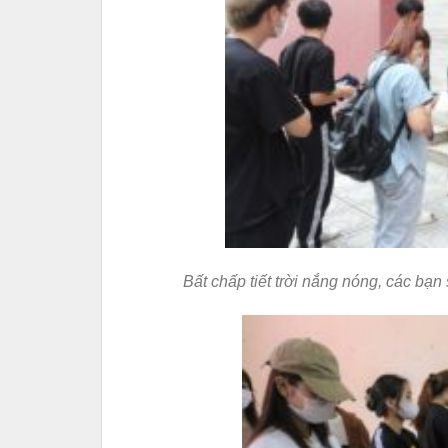
Bất chấp tiết trời nắng nóng, các bạ