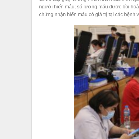
người hiến máu; số lượng máu được bồi hoàn
chứng nhận hiến máu có giá trị tại các bệnh v