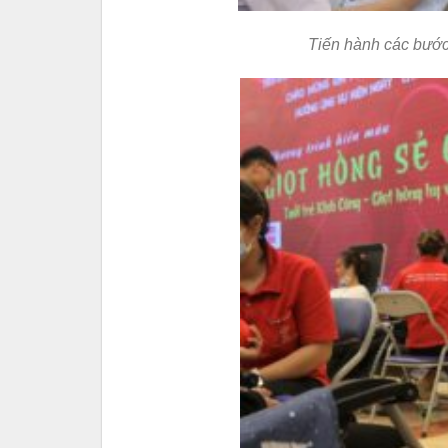
Tiến hành các bước