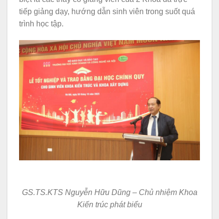
tiếp giảng dạy, hướng dẫn sinh viên trong suốt quá
trình học tập.
GS.TS.KTS Nguyễn Hữu Dũng – Chủ nhiệm Khoa
Kiến trúc phát biểu