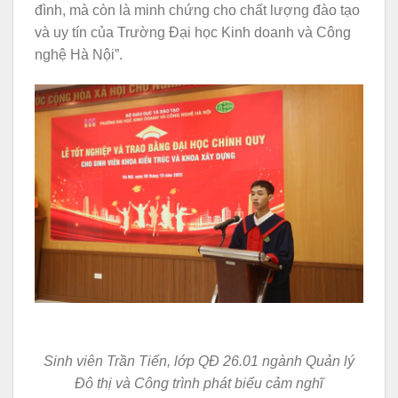
đình, mà còn là minh chứng cho chất lượng đào tạo
và uy tín của Trường Đại học Kinh doanh và Công
nghệ Hà Nội”.
Sinh viên Trần Tiến, lớp QĐ 26.01 ngành Quản lý
Đô thị và Công trình phát biểu cảm nghĩ