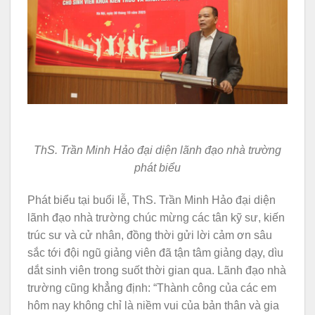
ThS. Trần Minh Hảo đại diện lãnh đạo nhà trường
phát biểu
Phát biểu tại buổi lễ, ThS. Trần Minh Hảo đại diện
lãnh đạo nhà trường chúc mừng các tân kỹ sư, kiến
trúc sư và cử nhân, đồng thời gửi lời cảm ơn sâu
sắc tới đội ngũ giảng viên đã tận tâm giảng dạy, dìu
dắt sinh viên trong suốt thời gian qua. Lãnh đạo nhà
trường cũng khẳng định: “Thành công của các em
hôm nay không chỉ là niềm vui của bản thân và gia