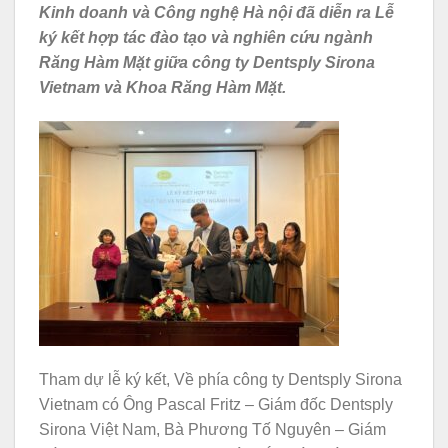
Kinh doanh và Công nghệ Hà nội đã diễn ra Lễ
ký kết hợp tác đào tạo và nghiên cứu ngành
Răng Hàm Mặt giữa công ty
Dentsply Sirona
Vietnam và Khoa Răng Hàm Mặt.
Tham dự lễ ký kết, Về phía công ty Dentsply Sirona
Vietnam có Ông Pascal Fritz – Giám đốc Dentsply
Sirona Việt Nam, Bà Phương Tố Nguyên – Giám