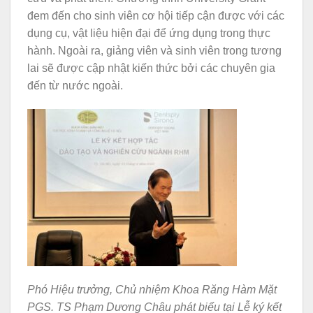
đem đến cho sinh viên cơ hội tiếp cận được với các
dụng cụ, vật liệu hiện đại để ứng dụng trong thực
hành. Ngoài ra, giảng viên và sinh viên trong tương
lai sẽ được cập nhật kiến thức bởi các chuyên gia
đến từ nước ngoài.
Phó Hiệu trưởng, Chủ nhiệm Khoa Răng Hàm Mặt
PGS. TS Phạm Dương Châu phát biểu tại Lễ ký kết