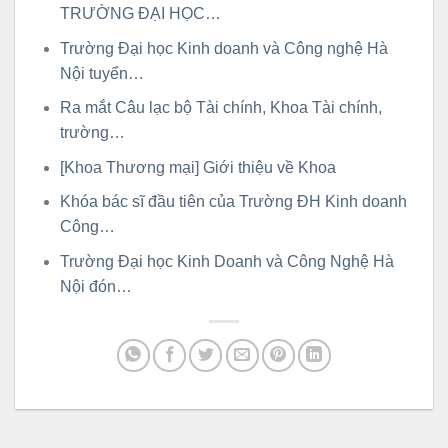
TRƯỜNG ĐẠI HỌC…
Trường Đại học Kinh doanh và Công nghệ Hà
Nội tuyển…
Ra mắt Câu lạc bộ Tài chính, Khoa Tài chính,
trường…
[Khoa Thương mại] Giới thiệu về Khoa
Khóa bác sĩ đầu tiên của Trường ĐH Kinh doanh
Công…
Trường Đại học Kinh Doanh và Công Nghệ Hà
Nội đón…