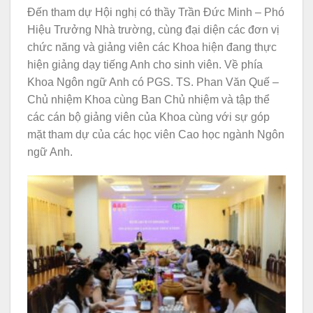
Đến tham dự Hội nghị có thầy Trần Đức Minh – Phó
Hiệu Trưởng Nhà trường, cùng đại diện các đơn vị
chức năng và giảng viên các Khoa hiện đang thực
hiện giảng dạy tiếng Anh cho sinh viên. Về phía
Khoa Ngôn ngữ Anh có PGS. TS. Phan Văn Quế –
Chủ nhiệm Khoa cùng Ban Chủ nhiệm và tập thể
các cán bộ giảng viên của Khoa cùng với sự góp
mặt tham dự của các học viên Cao học ngành Ngôn
ngữ Anh.