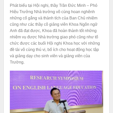
Phát biểu tại Hội nghị, thầy Trần Đức Minh – Phó
Hiệu Trưởng Nhà trường vô cùng hoan nghênh
những cố gắng và thành tích của Ban Chủ nhiệm
cũng như các thầy cô giảng viên Khoa Ngôn ngữ
Anh đã đạt được, Khoa đã hoàn thành tốt những
nhiệm vụ được Nhà trường giao phó cũng như tổ
chức được các buổi Hội nghị Khoa học với những
đề tài vô cùng thú vị, bổ ích cho hoạt động học tập
và giảng dạy cho sinh viên và giảng viên của
Trường.