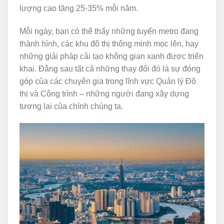
lượng cao tăng 25-35% mỗi năm.
Mỗi ngày, bạn có thể thấy những tuyến metro đang
thành hình, các khu đô thị thông minh mọc lên, hay
những giải pháp cải tạo không gian xanh được triển
khai. Đằng sau tất cả những thay đổi đó là sự đóng
góp của các chuyên gia trong lĩnh vực Quản lý Đô
thị và Công trình – những người đang xây dựng
tương lai của chính chúng ta.