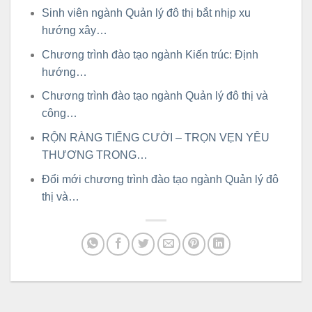
Sinh viên ngành Quản lý đô thị bắt nhịp xu
hướng xây…
Chương trình đào tạo ngành Kiến trúc: Định
hướng…
Chương trình đào tạo ngành Quản lý đô thị và
công…
RỘN RÀNG TIẾNG CƯỜI – TRỌN VẸN YÊU
THƯƠNG TRONG…
Đổi mới chương trình đào tạo ngành Quản lý đô
thị và…