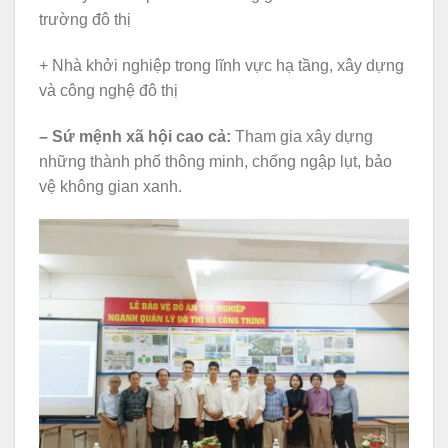
trường đô thị
+ Nhà khởi nghiệp trong lĩnh vực hạ tầng, xây dựng
và công nghệ đô thị
– Sứ mệnh xã hội cao cả:
Tham gia xây dựng
những thành phố thông minh, chống ngập lụt, bảo
vệ không gian xanh.