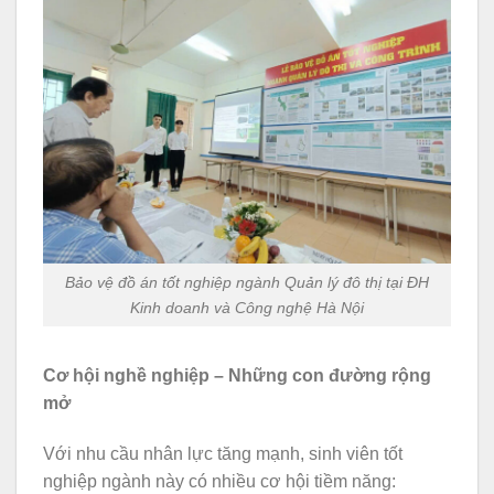
Bảo vệ đồ án tốt nghiệp ngành Quản lý đô thị tại ĐH
Kinh doanh và Công nghệ Hà Nội
Cơ hội nghề nghiệp – Những con đường rộng
mở
Với nhu cầu nhân lực tăng mạnh, sinh viên tốt
nghiệp ngành này có nhiều cơ hội tiềm năng: