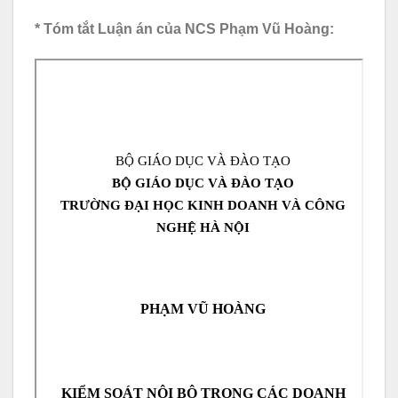
* Tóm tắt Luận án của NCS Phạm Vũ Hoàng: