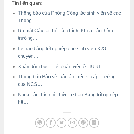
Tin liên quan:
Thông báo của Phòng Công tác sinh viên về các
Thông…
Ra mắt Câu lạc bộ Tài chính, Khoa Tài chính,
trường…
Lễ trao bằng tốt nghiệp cho sinh viên K23
chuyên…
Xuân đùm bọc - Tết đoàn viên ở HUBT
Thông báo Bảo vệ luận án Tiến sĩ cấp Trường
của NCS…
Khoa Tài chính tổ chức Lễ trao Bằng tốt nghiệp
hệ…