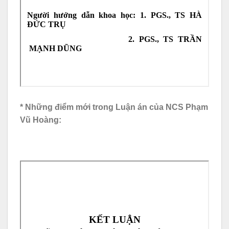
* Những điểm mới trong Luận án của NCS Phạm
Vũ Hoàng: