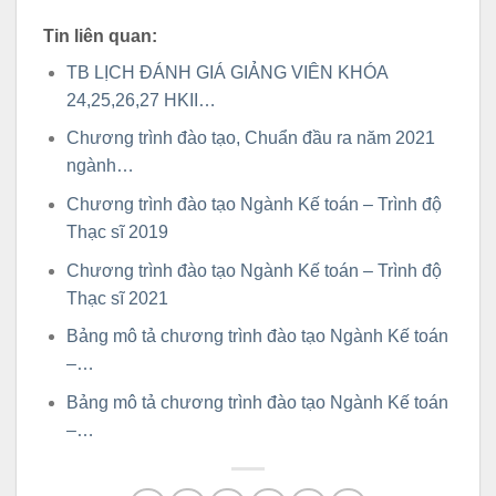
Tin liên quan:
TB LỊCH ĐÁNH GIÁ GIẢNG VIÊN KHÓA
24,25,26,27 HKII…
Chương trình đào tạo, Chuẩn đầu ra năm 2021
ngành…
Chương trình đào tạo Ngành Kế toán – Trình độ
Thạc sĩ 2019
Chương trình đào tạo Ngành Kế toán – Trình độ
Thạc sĩ 2021
Bảng mô tả chương trình đào tạo Ngành Kế toán
–…
Bảng mô tả chương trình đào tạo Ngành Kế toán
–…