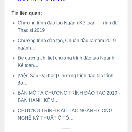
Tin liên quan:
Chương trình đào tạo Ngành Kế toán – Trình độ
Thạc sĩ 2019
Chương trình đào tạo, Chuẩn đầu ra năm 2019
ngành…
Đề cương chi tiết chương trình đào tạo Ngành
Kế toán…
[Viện Sau Đại học] Chương trình đào tạo trình
độ…
BẢN MÔ TẢ CHƯƠNG TRÌNH ĐÀO TẠO 2019 -
BAN HÀNH KÈM…
CHƯƠNG TRÌNH ĐÀO TẠO NGÀNH CÔNG
NGHỆ KỸ THUẬT Ô TÔ…