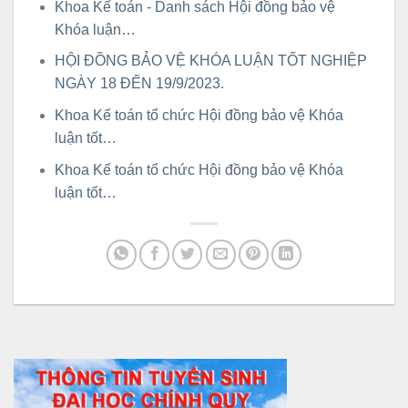
Khoa Kế toán - Danh sách Hội đồng bảo vệ
Khóa luận…
HỘI ĐỒNG BẢO VỆ KHÓA LUẬN TỐT NGHIỆP
NGÀY 18 ĐẾN 19/9/2023.
Khoa Kế toán tổ chức Hội đồng bảo vệ Khóa
luận tốt…
Khoa Kế toán tổ chức Hội đồng bảo vệ Khóa
luận tốt…