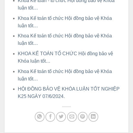
Khoa Kế toán - tổ chức Hội đồng bảo vệ Khóa
luận tốt…
Khoa Kế toán tổ chức Hội đồng bảo vệ Khóa
luận tốt…
Khoa Kế toán tổ chức Hội đồng bảo vệ Khóa
luận tốt…
KHOA KẾ TOÁN TỔ CHỨC Hội đồng bảo vệ
Khóa luận tốt…
Khoa Kế toán tổ chức Hội đồng bảo vệ Khóa
luận tốt…
HỘI ĐỒNG BẢO VỆ KHÓA LUẬN TỐT NGHIỆP
K25 NGÀY 07/6/2024.