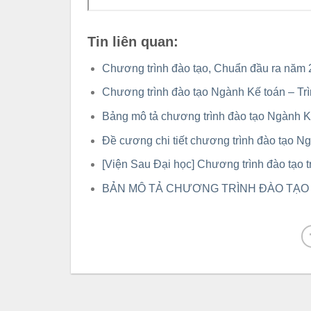
Tin liên quan:
Chương trình đào tạo, Chuẩn đầu ra nă
Chương trình đào tạo Ngành Kế toán – Trì
Bảng mô tả chương trình đào tạo Ngành 
Đề cương chi tiết chương trình đào tạo 
[Viện Sau Đại học] Chương trình đào tạo 
BẢN MÔ TẢ CHƯƠNG TRÌNH ĐÀO TẠO 