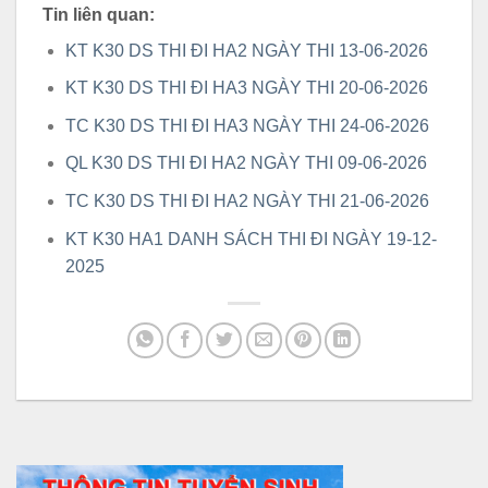
Tin liên quan:
KT K30 DS THI ĐI HA2 NGÀY THI 13-06-2026
KT K30 DS THI ĐI HA3 NGÀY THI 20-06-2026
TC K30 DS THI ĐI HA3 NGÀY THI 24-06-2026
QL K30 DS THI ĐI HA2 NGÀY THI 09-06-2026
TC K30 DS THI ĐI HA2 NGÀY THI 21-06-2026
KT K30 HA1 DANH SÁCH THI ĐI NGÀY 19-12-
2025