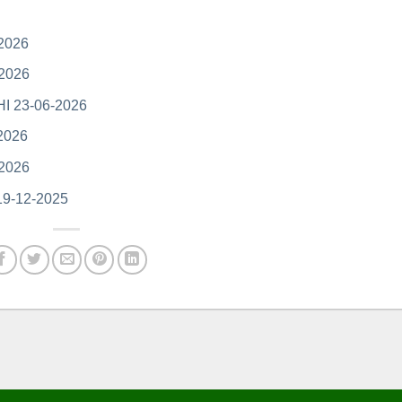
2026
2026
I 23-06-2026
2026
2026
9-12-2025