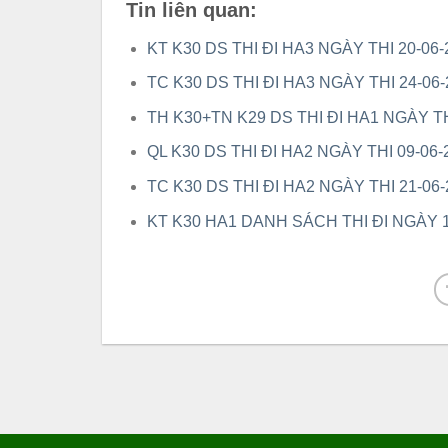
Tin liên quan:
KT K30 DS THI ĐI HA3 NGÀY THI 20-06-
TC K30 DS THI ĐI HA3 NGÀY THI 24-06-
TH K30+TN K29 DS THI ĐI HA1 NGÀY TH
QL K30 DS THI ĐI HA2 NGÀY THI 09-06-
TC K30 DS THI ĐI HA2 NGÀY THI 21-06-
KT K30 HA1 DANH SÁCH THI ĐI NGÀY 1