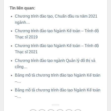
Tin liên quan:
Chương trình đào tạo, Chuẩn đầu ra năm 2021
ngành…
Chương trình đào tạo Ngành Kế toán – Trình độ
Thạc sĩ 2019
Chương trình đào tạo Ngành Kế toán – Trình độ
Thạc sĩ 2021
Chương trình đào tạo ngành Quản lý đô thị và
công…
Bảng mô tả chương trình đào tạo Ngành Kế toán
–…
Bảng mô tả chương trình đào tạo Ngành Kế toán
–…