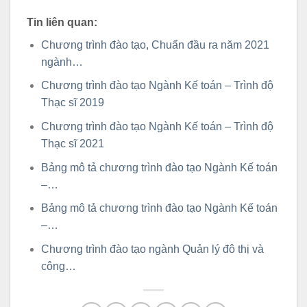
Tin liên quan:
Chương trình đào tạo, Chuẩn đầu ra năm 2021
ngành…
Chương trình đào tạo Ngành Kế toán – Trình độ
Thạc sĩ 2019
Chương trình đào tạo Ngành Kế toán – Trình độ
Thạc sĩ 2021
Bảng mô tả chương trình đào tạo Ngành Kế toán
–…
Bảng mô tả chương trình đào tạo Ngành Kế toán
–…
Chương trình đào tạo ngành Quản lý đô thị và
công…