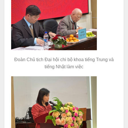
Đoàn Chủ tịch Đại hội chi bộ khoa tiếng Trung và
tiếng Nhật làm việc