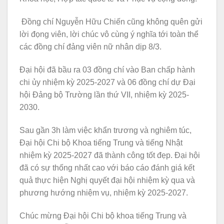
Đồng chí Nguyễn Hữu Chiến cũng không quên gửi
lời đọng viên, lời chúc vô cùng ý nghĩa tới toàn thể
các đồng chí đảng viên nữ nhân dịp 8/3.
Đại hội đã bầu ra 03 đồng chí vào Ban chấp hành
chi ủy nhiệm kỳ 2025-2027 và 06 đồng chí dự Đại
hội Đảng bộ Trường lần thứ VII, nhiệm kỳ 2025-
2030.
Sau gần 3h làm việc khẩn trương và nghiêm túc,
Đại hội Chi bộ Khoa tiếng Trung và tiếng Nhật
nhiệm kỳ 2025-2027 đã thành công tốt đẹp. Đại hội
đã có sự thống nhất cao với báo cáo đánh giá kết
quả thực hiện Nghị quyết đại hội nhiệm kỳ qua và
phương hướng nhiệm vụ, nhiệm kỳ 2025-2027.
Chúc mừng Đại hội Chi bộ khoa tiếng Trung và