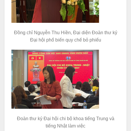
Đồng chỉ Nguyễn Thu Hiền, Đại diện Đoàn thư ký
Đại hội phổ biến quy chế bỏ phiếu
Đoàn thư ký Đại hội chi bộ khoa tiếng Trung và
tiếng Nhật làm việc