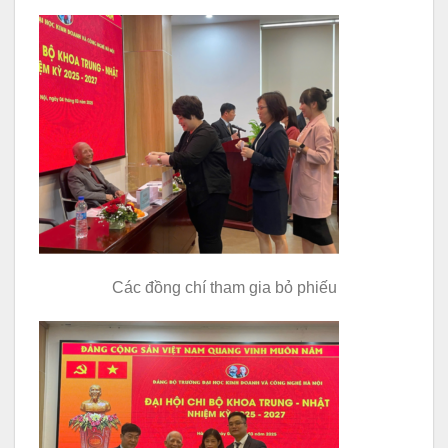
Các đồng chí tham gia bỏ phiếu