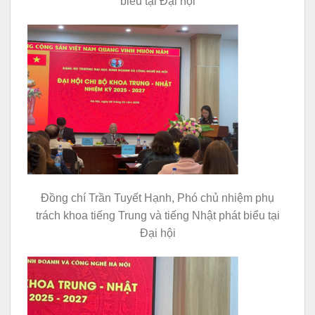
biểu tại Đại hội
Đồng chí Trần Tuyết Hạnh, Phó chủ nhiệm phụ
trách khoa tiếng Trung và tiếng Nhật phát biểu tại
Đại hội