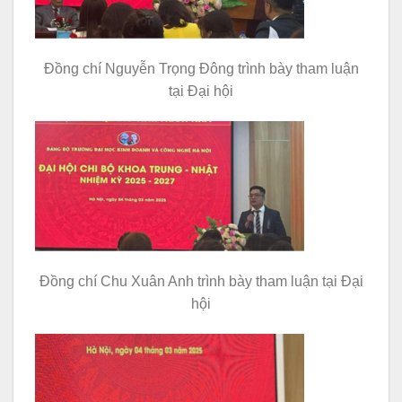
Đồng chí Nguyễn Trọng Đông trình bày tham luận
tại Đại hội
Đồng chí Chu Xuân Anh trình bày tham luận tại Đại
hội