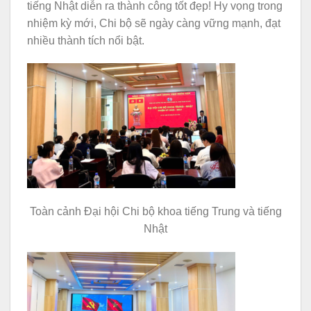
tiếng Nhật diễn ra thành công tốt đẹp! Hy vọng trong
nhiệm kỳ mới, Chi bộ sẽ ngày càng vững mạnh, đạt
nhiều thành tích nổi bật.
Toàn cảnh Đại hội Chi bộ khoa tiếng Trung và tiếng
Nhật