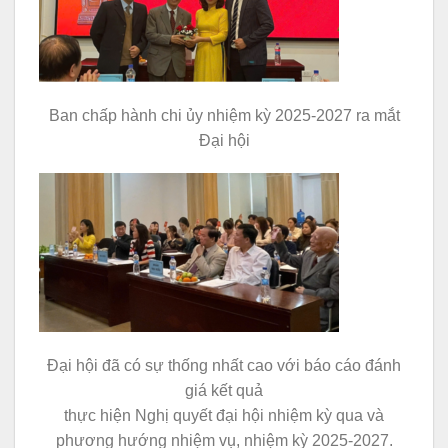
Ban chấp hành chi ủy nhiệm kỳ 2025-2027 ra mắt
Đại hội
Đại hội đã có sự thống nhất cao với báo cáo đánh
giá kết quả
thực hiện Nghị quyết đại hội nhiệm kỳ qua và
phương hướng nhiệm vụ, nhiệm kỳ 2025-2027.