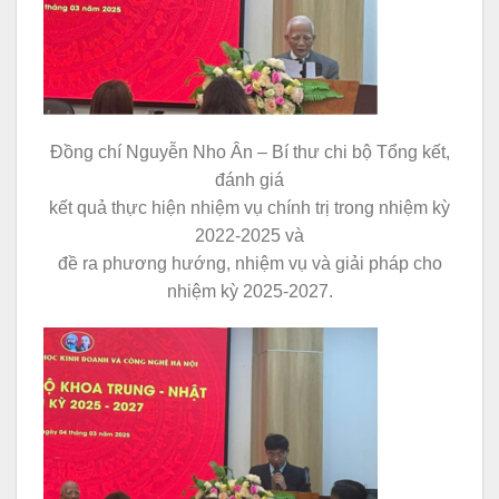
Đồng chí Nguyễn Nho Ân – Bí thư chi bộ Tổng kết,
đánh giá
kết quả thực hiện nhiệm vụ chính trị trong nhiệm kỳ
2022-2025 và
đề ra phương hướng, nhiệm vụ và giải pháp cho
nhiệm kỳ 2025-2027.