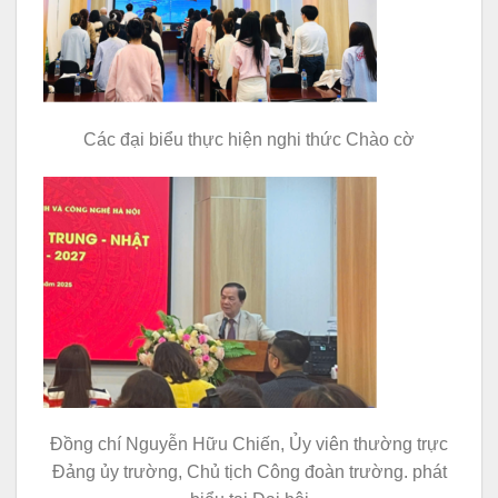
Các đại biểu thực hiện nghi thức Chào cờ
Đồng chí Nguyễn Hữu Chiến, Ủy viên thường trực
Đảng ủy trường, Chủ tịch Công đoàn trường. phát