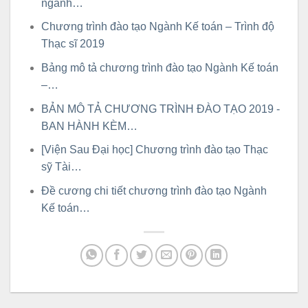
ngành…
Chương trình đào tạo Ngành Kế toán – Trình độ
Thạc sĩ 2019
Bảng mô tả chương trình đào tạo Ngành Kế toán
–…
BẢN MÔ TẢ CHƯƠNG TRÌNH ĐÀO TẠO 2019 -
BAN HÀNH KÈM…
[Viện Sau Đại học] Chương trình đào tạo Thạc
sỹ Tài…
Đề cương chi tiết chương trình đào tạo Ngành
Kế toán…