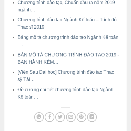
Chương trình đào tạo, Chuẩn đầu ra năm 2019
ngành…
Chương trình đào tạo Ngành Kế toán – Trình độ
Thạc sĩ 2019
Bảng mô tả chương trình đào tạo Ngành Kế toán
–…
BẢN MÔ TẢ CHƯƠNG TRÌNH ĐÀO TẠO 2019 -
BAN HÀNH KÈM…
[Viện Sau Đại học] Chương trình đào tạo Thạc
sỹ Tài…
Đề cương chi tiết chương trình đào tạo Ngành
Kế toán…