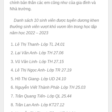
chính bản thân các em cũng như của gia đình và
Nhà trường.
Danh sách 10 sinh viên được tuyên dương khen
thưởng sinh viên vượt khó vươn lên trong học tập
năm học 2022 – 2023
Lê Thị Thanh- Lớp TL 24.01
Lại Vân Anh- Lớp TH 27.06
Vũ Văn Linh- Lớp TH 27.15
Lê Thị Ngọc Anh- Lớp TR 27.19
Hồ Thị Giang- Lớp UD 24.10
Nguyễn Viết Thành Phát- Lớp TH 25.03
Trần Quang Tiến- Lớp QL 25.44
Trần Lan Anh- Lớp KT27.12