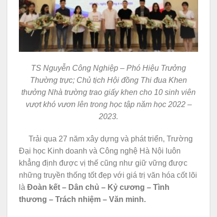
TS Nguyễn Công Nghiệp – Phó Hiệu Trưởng
Thường trực; Chủ tịch Hội đồng Thi đua Khen
thưởng Nhà trường trao giấy khen cho 10 sinh viên
vượt khó vươn lên trong học tập năm học 2022 –
2023.
Trải qua 27 năm xây dựng và phát triển, Trường
Đại học Kinh doanh và Công nghệ Hà Nội luôn
khẳng định được vị thế cũng như giữ vững được
những truyền thống tốt đẹp với giá trị văn hóa cốt lõi
là
Đoàn kết – Dân chủ – Kỷ cương – Tình
thương – Trách nhiệm – Văn minh.