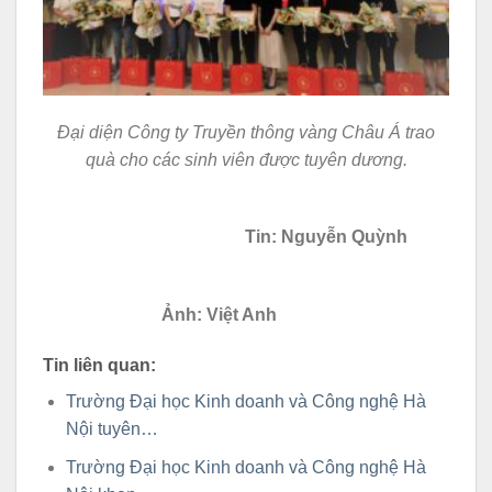
Đại diện Công ty Truyền thông vàng Châu Á trao
quà cho các sinh viên được tuyên dương.
Tin: Nguyễn Quỳnh
Ảnh: Việt Anh
Tin liên quan:
Trường Đại học Kinh doanh và Công nghệ Hà
Nội tuyên…
Trường Đại học Kinh doanh và Công nghệ Hà