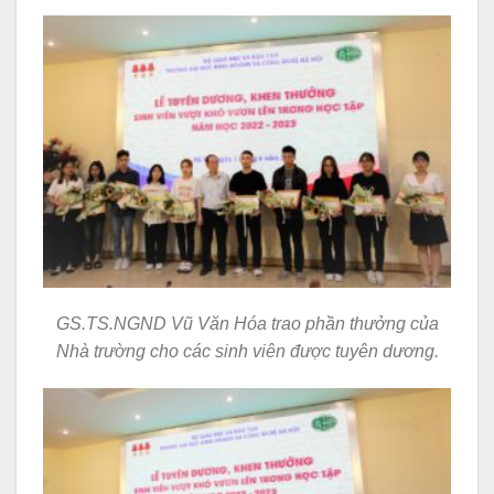
GS.TS.NGND Vũ Văn Hóa trao phần thưởng của
Nhà trường cho các sinh viên được tuyên dương.