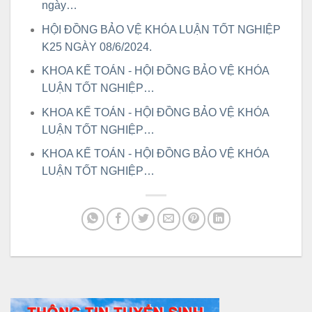
ngày…
HỘI ĐỒNG BẢO VỆ KHÓA LUẬN TỐT NGHIỆP
K25 NGÀY 08/6/2024.
KHOA KẾ TOÁN - HỘI ĐỒNG BẢO VỆ KHÓA
LUẬN TỐT NGHIỆP…
KHOA KẾ TOÁN - HỘI ĐỒNG BẢO VỆ KHÓA
LUẬN TỐT NGHIỆP…
KHOA KẾ TOÁN - HỘI ĐỒNG BẢO VỆ KHÓA
LUẬN TỐT NGHIỆP…