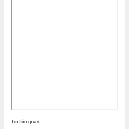
Tin liên quan: