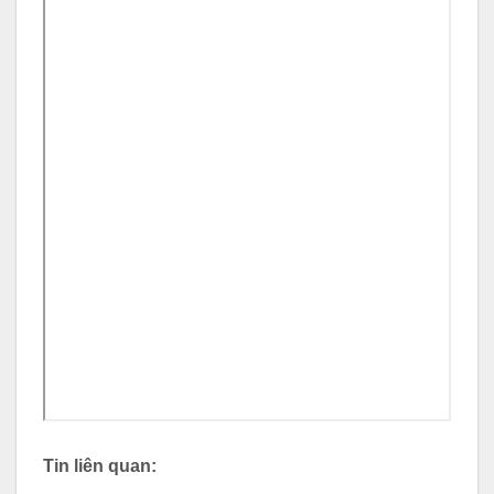
Tin liên quan: