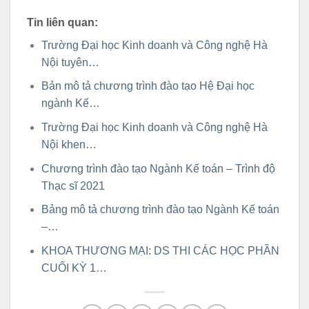
Tin liên quan:
Trường Đại học Kinh doanh và Công nghệ Hà
Nội tuyên…
Bản mô tả chương trình đào tạo Hệ Đại học
ngành Kế…
Trường Đại học Kinh doanh và Công nghệ Hà
Nội khen…
Chương trình đào tạo Ngành Kế toán – Trình độ
Thạc sĩ 2021
Bảng mô tả chương trình đào tạo Ngành Kế toán
–…
KHOA THƯƠNG MẠI: DS THI CÁC HỌC PHẦN
CUỐI KỲ 1…