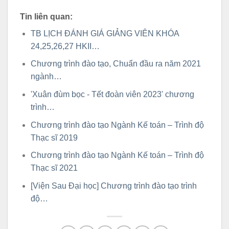
Tin liên quan:
TB LỊCH ĐÁNH GIÁ GIẢNG VIÊN KHÓA
24,25,26,27 HKII…
Chương trình đào tạo, Chuẩn đầu ra năm 2021
ngành…
'Xuân đùm bọc - Tết đoàn viên 2023' chương
trình…
Chương trình đào tạo Ngành Kế toán – Trình độ
Thạc sĩ 2019
Chương trình đào tạo Ngành Kế toán – Trình độ
Thạc sĩ 2021
[Viện Sau Đại học] Chương trình đào tạo trình
độ…