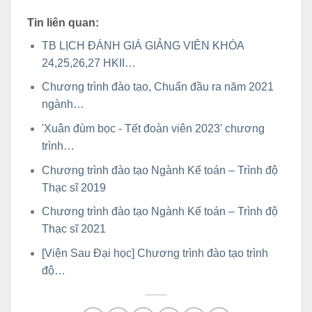
Tin liên quan:
TB LỊCH ĐÁNH GIÁ GIẢNG VIÊN KHÓA
24,25,26,27 HKII…
Chương trình đào tạo, Chuẩn đầu ra năm 2021
ngành…
'Xuân đùm bọc - Tết đoàn viên 2023' chương
trình…
Chương trình đào tạo Ngành Kế toán – Trình độ
Thạc sĩ 2019
Chương trình đào tạo Ngành Kế toán – Trình độ
Thạc sĩ 2021
[Viện Sau Đại học] Chương trình đào tạo trình
độ…