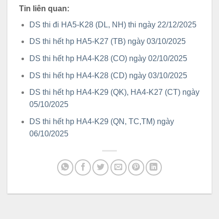
Tin liên quan:
DS thi đi HA5-K28 (DL, NH) thi ngày 22/12/2025
DS thi hết hp HA5-K27 (TB) ngày 03/10/2025
DS thi hết hp HA4-K28 (CO) ngày 02/10/2025
DS thi hết hp HA4-K28 (CD) ngày 03/10/2025
DS thi hết hp HA4-K29 (QK), HA4-K27 (CT) ngày
05/10/2025
DS thi hết hp HA4-K29 (QN, TC,TM) ngày
06/10/2025