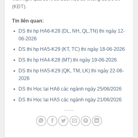
(KĐT).
Tin liên quan:
DS thi hp HA6-K28 (DL, NH, QL,TN) thi ngày 12-
06-2026
DS thi hp HA5-K29 (KT, TC) thi ngày 18-06-2026
DS thi hp HA4-K28 (MT) thi ngày 19-06-2026
DS thi hp HA5-K29 (QK, TM, LK) thi ngày 22-06-
2026
DS thi Học lại HA6 các ngành ngày 25/06/2026
DS thi Học lại HA5 các ngành ngày 21/06/2026