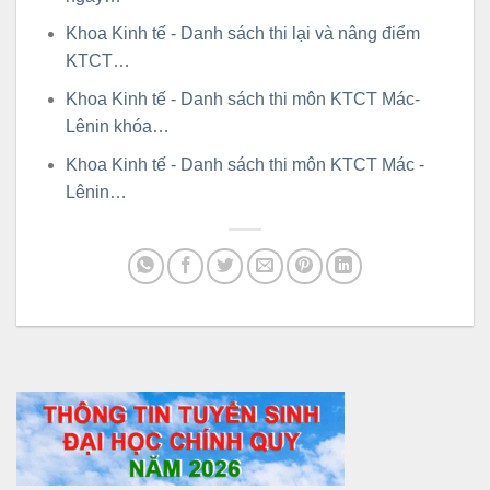
Khoa Kinh tế - Danh sách thi lại và nâng điểm
KTCT…
Khoa Kinh tế - Danh sách thi môn KTCT Mác-
Lênin khóa…
Khoa Kinh tế - Danh sách thi môn KTCT Mác -
Lênin…