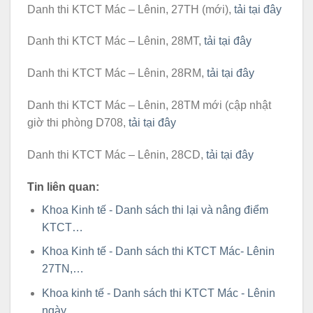
Danh thi KTCT Mác – Lênin, 27TH (mới),
tải tại đây
Danh thi KTCT Mác – Lênin, 28MT,
tải tại đây
Danh thi KTCT Mác – Lênin, 28RM,
tải tại đây
Danh thi KTCT Mác – Lênin, 28TM mới (cập nhật
giờ thi phòng D708,
tải tại đây
Danh thi KTCT Mác – Lênin, 28CD,
tải tại đây
Tin liên quan:
Khoa Kinh tế - Danh sách thi lại và nâng điểm
KTCT…
Khoa Kinh tế - Danh sách thi KTCT Mác- Lênin
27TN,…
Khoa kinh tế - Danh sách thi KTCT Mác - Lênin
ngày…