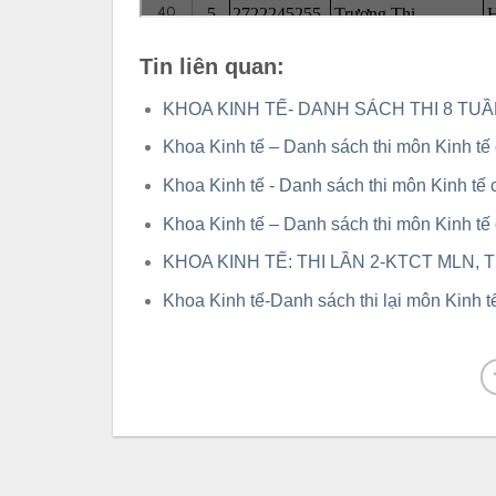
Tin liên quan:
KHOA KINH TẾ- DANH SÁCH THI 8 TUẦN
Khoa Kinh tế – Danh sách thi môn Kinh tế 
Khoa Kinh tế - Danh sách thi môn Kinh tế 
Khoa Kinh tế – Danh sách thi môn Kinh tế 
KHOA KINH TẾ: THI LẦN 2-KTCT MLN,
Khoa Kinh tế-Danh sách thi lại môn Kinh t