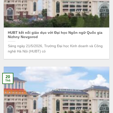
HUBT kết nối giáo dục với Đại học Ngôn ngữ Quốc gia
Nizhny Novgorod
Sáng ngày 21/5/2026, Trường Đại học Kinh doanh và Công
nghệ Hà Nội (HUBT) có
20
Th5