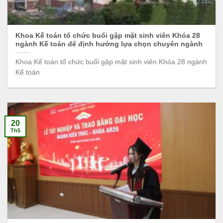
Khoa Kế toán tổ chức buổi gặp mặt sinh viên Khóa 28
ngành Kế toán để định hướng lựa chọn chuyên ngành
Khoa Kế toán tổ chức buổi gặp mặt sinh viên Khóa 28 ngành
Kế toán
20
Th5