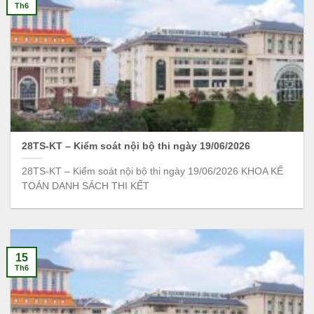
Th6
28TS-KT – Kiểm soát nội bộ thi ngày 19/06/2026
28TS-KT – Kiểm soát nội bộ thi ngày 19/06/2026 KHOA KẾ
TOÁN DANH SÁCH THI KẾT
15
Th6