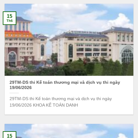
15
Th6
29TM-DS thi Kế toán thương mại và dịch vụ thi ngày
19/06/2026
29TM-DS thi Kế toán thương mại và dịch vụ thi ngày
19/06/2026 KHOA KẾ TOÁN DANH
15