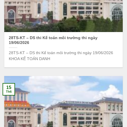
28TS-KT – DS thi Kế toán môi trường thi ngày
19/06/2026
28TS-KT – DS thi Kế toán môi trường thi ngày 19/06/2026
KHOA KẾ TOÁN DANH
15
Th6