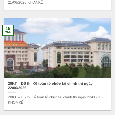
21/06/2026 KHOA KẾ
15
Th6
28KT – DS thi Kế toán tổ chức tài chính thi ngày
22/06/2026
28KT – DS thi Kế toán tổ chức tài chính thi ngày 22/06/2026
KHOA KẾ