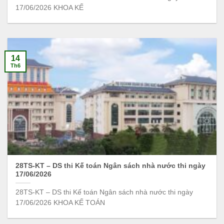
17/06/2026 KHOA KẾ
14
Th6
28TS-KT – DS thi Kế toán Ngân sách nhà nước thi ngày
17/06/2026
28TS-KT – DS thi Kế toán Ngân sách nhà nước thi ngày
17/06/2026 KHOA KẾ TOÁN