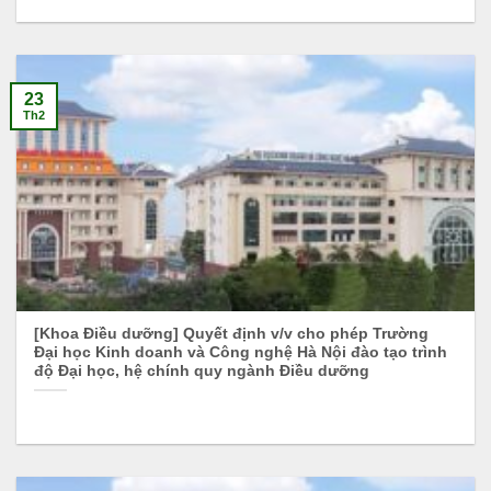
23
Th2
[Khoa Điều dưỡng] Quyết định v/v cho phép Trường
Đại học Kinh doanh và Công nghệ Hà Nội đào tạo trình
độ Đại học, hệ chính quy ngành Điều dưỡng