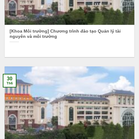
[Khoa Môi trường] Chương trình đào tạo Quản lý tài
nguyên và môi trường
30
Th6