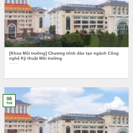
[Khoa Môi trường] Chương trình đào tạo ngành Công
nghệ Kỹ thuật Môi trường
06
Th9