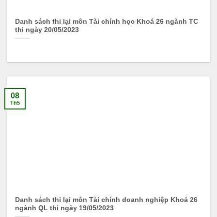
Danh sách thi lại môn Tài chính học Khoá 26 ngành TC
thi ngày 20/05/2023
08
Th5
Danh sách thi lại môn Tài chính doanh nghiệp Khoá 26
ngành QL thi ngày 19/05/2023