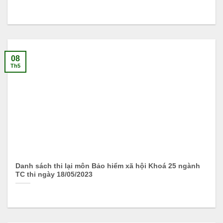
08
Th5
Danh sách thi lại môn Bảo hiểm xã hội Khoá 25 ngành
TC thi ngày 18/05/2023