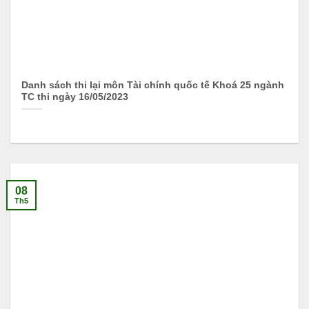
Danh sách thi lại môn Tài chính quốc tế Khoá 25 ngành
TC thi ngày 16/05/2023
08
Th5