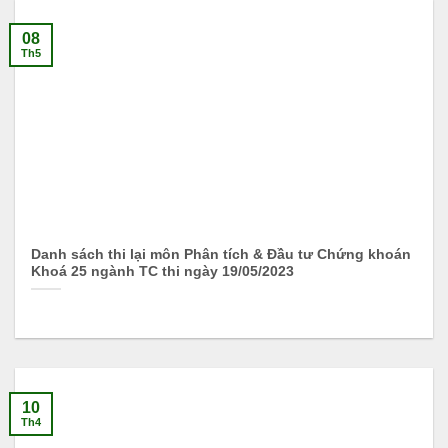
08
Th5
Danh sách thi lại môn Phân tích & Đầu tư Chứng khoán
Khoá 25 ngành TC thi ngày 19/05/2023
10
Th4