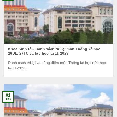
Khoa Kinh tế – Danh sách thi lại môn Thống kê học
26DL, 27TC và lớp học lại 11-2023
Danh sách thi lại và nâng điểm môn Thống kê học (lớp học
lại 11-2023)
01
Th3