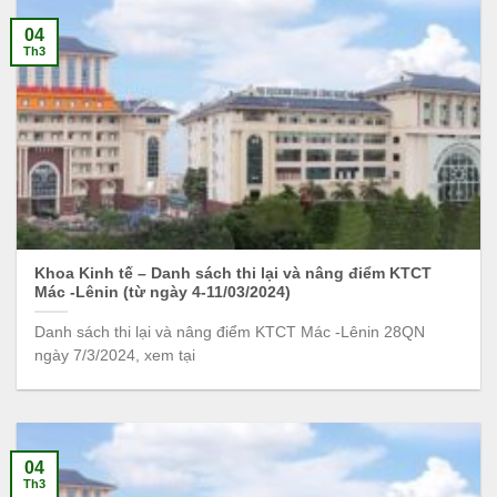
04
Th3
Khoa Kinh tế – Danh sách thi lại và nâng điểm KTCT
Mác -Lênin (từ ngày 4-11/03/2024)
Danh sách thi lại và nâng điểm KTCT Mác -Lênin 28QN
ngày 7/3/2024, xem tại
04
Th3