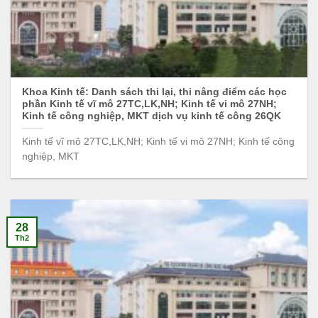
Khoa Kinh tế: Danh sách thi lại, thi nâng điểm các học
phần Kinh tế vĩ mô 27TC,LK,NH; Kinh tế vi mô 27NH;
Kinh tế công nghiệp, MKT dịch vụ kinh tế công 26QK
Kinh tế vĩ mô 27TC,LK,NH; Kinh tế vi mô 27NH; Kinh tế công
nghiệp, MKT
28
Th2