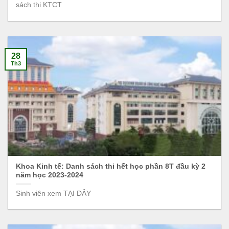
sách thi KTCT
28
Th3
Khoa Kinh tế: Danh sách thi hết học phần 8T đầu kỳ 2
năm học 2023-2024
Sinh viên xem TẠI ĐÂY