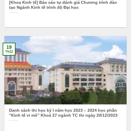
[Khoa Kinh tế] Báo cáo tự đánh giá Chương trình đào
tạo Ngành Kinh tế trình độ Đại học
19
Th12
Danh sách thi học kỳ I năm học 2023 – 2024 học phần
“Kinh tế vi mô” Khoá 27 ngành TC thi ngày 20/12/2023