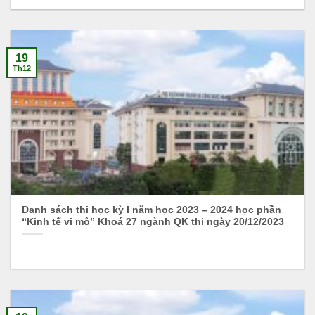
19
Th12
Danh sách thi học kỳ I năm học 2023 – 2024 học phần
“Kinh tế vi mô” Khoá 27 ngành QK thi ngày 20/12/2023