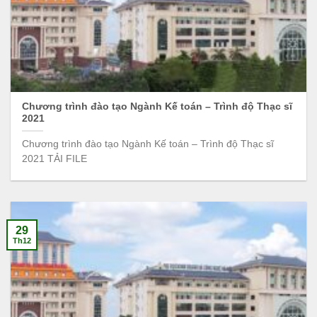
Chương trình đào tạo Ngành Kế toán – Trình độ Thạc sĩ
2021
Chương trình đào tạo Ngành Kế toán – Trình độ Thạc sĩ
2021 TẢI FILE
29
Th12