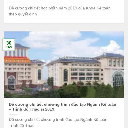
Đề cương chi tiết học phần năm 2019 của Khoa Kế toán
theo quyết định
30
Th9
Đề cương chi tiết chương trình đào tạo Ngành Kế toán
– Trình độ Thạc sĩ 2019
Đề cương chi tiết chương trình đào tạo Ngành Kế toán –
Trình độ Thạc