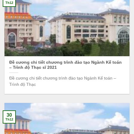
Th12
Đề cương chi tiết chương trình đào tạo Ngành Kế toán
– Trình độ Thạc sĩ 2021
Đề cương chi tiết chương trình đào tạo Ngành Kế toán –
Trình độ Thạc
30
Th12