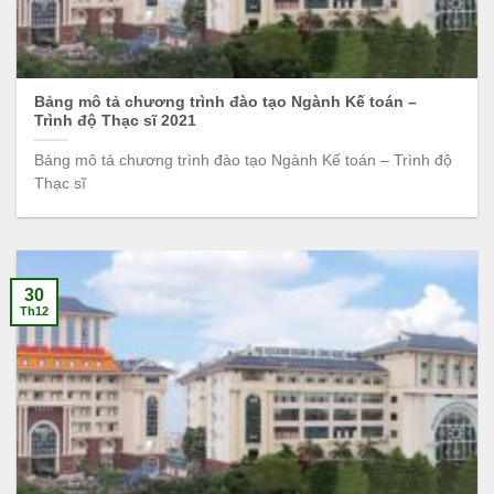
Bảng mô tả chương trình đào tạo Ngành Kế toán –
Trình độ Thạc sĩ 2021
Bảng mô tả chương trình đào tạo Ngành Kế toán – Trình độ
Thạc sĩ
30
Th12