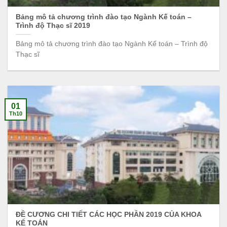
Bảng mô tả chương trình đào tạo Ngành Kế toán –
Trình độ Thạc sĩ 2019
Bảng mô tả chương trình đào tạo Ngành Kế toán – Trình độ
Thạc sĩ
01
Th10
ĐỀ CƯƠNG CHI TIẾT CÁC HỌC PHẦN 2019 CỦA KHOA
KẾ TOÁN