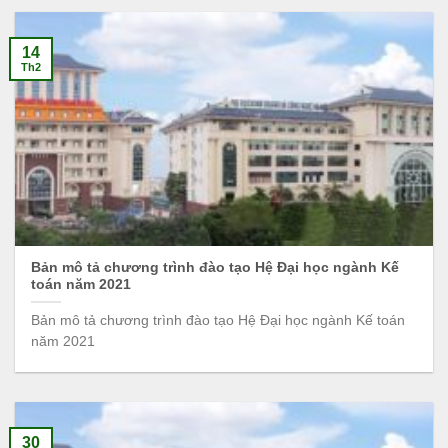
14
Th2
Bản mô tả chương trình đào tạo Hệ Đại học ngành Kế
toán năm 2021
Bản mô tả chương trình đào tạo Hệ Đại học ngành Kế toán
năm 2021
30