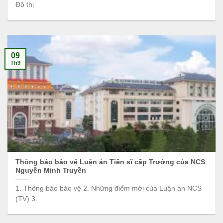
Đô thị
09
Th9
Thông báo bảo vệ Luận án Tiến sĩ cấp Trường của NCS
Nguyễn Minh Truyền
1. Thông báo bảo vệ 2. Những điểm mới của Luận án NCS
(TV) 3.