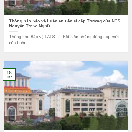
Thông báo bảo vệ Luận án tiến sĩ cấp Trường của NCS
Nguyễn Trọng Nghĩa
Thông báo Bảo vệ LATS: 2. Kết luận những đóng góp mới
của Luận
18
Th7