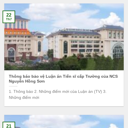
22
Th7
Thông báo bảo vệ Luận án Tiến sĩ cấp Trường của NCS
Nguyễn Hồng Sơn
1. Thông báo 2. Những điểm mới của Luận án (TV) 3.
Những điểm mới
21