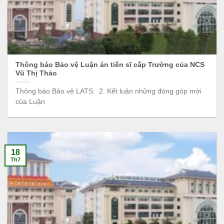
Thông báo Bảo vệ Luận án tiến sĩ cấp Trường của NCS
Vũ Thị Thảo
Thông báo Bảo vệ LATS: 2. Kết luận những đóng góp mới
của Luận
18
Th7