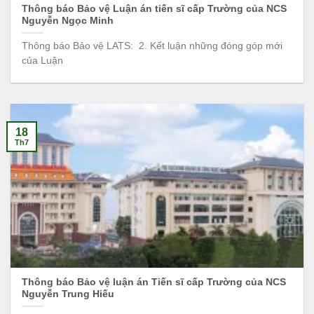
Thông báo Bảo vệ Luận án tiến sĩ cấp Trường của NCS
Nguyễn Ngọc Minh
Thông báo Bảo vệ LATS: 2. Kết luận những đóng góp mới
của Luận
18
Th7
Thông báo Bảo vệ luận án Tiến sĩ cấp Trường của NCS
Nguyễn Trung Hiếu