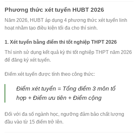
Phương thức xét tuyển HUBT 2026
Năm 2026, HUBT áp dụng 4 phương thức xét tuyển linh
hoạt nhằm tạo điều kiện tối đa cho thí sinh.
1. Xét tuyển bằng điểm thi tốt nghiệp THPT 2026
Thí sinh sử dụng kết quả kỳ thi tốt nghiệp THPT năm 2026
để đăng ký xét tuyển.
Điểm xét tuyển được tính theo công thức:
Điểm xét tuyển = Tổng điểm 3 môn tổ
hợp + Điểm ưu tiên + Điểm cộng
Đối với đa số ngành học, ngưỡng đảm bảo chất lượng
đầu vào từ 15 điểm trở lên.