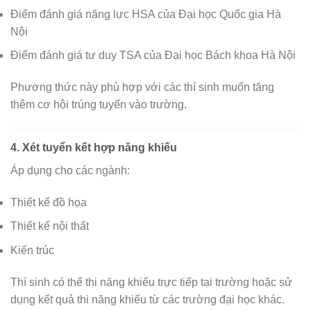
Điểm đánh giá năng lực HSA của Đại học Quốc gia Hà
Nội
Điểm đánh giá tư duy TSA của Đại học Bách khoa Hà Nội
Phương thức này phù hợp với các thí sinh muốn tăng
thêm cơ hội trúng tuyển vào trường.
4. Xét tuyển kết hợp năng khiếu
Áp dụng cho các ngành:
Thiết kế đồ họa
Thiết kế nội thất
Kiến trúc
Thí sinh có thể thi năng khiếu trực tiếp tại trường hoặc sử
dụng kết quả thi năng khiếu từ các trường đại học khác.