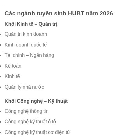
Các ngành tuyển sinh HUBT năm 2026
Khối Kinh tế – Quản trị
Quản trị kinh doanh
Kinh doanh quốc tế
Tài chính – Ngân hàng
Kế toán
Kinh tế
Quản lý nhà nước
Khối Công nghệ – Kỹ thuật
Công nghệ thông tin
Công nghệ kỹ thuật ô tô
Công nghệ kỹ thuật cơ điện tử