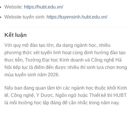
Website:
https://hubt.edu.vn/
Website tuyển sinh:
https://tuyensinh.hubt.edu.vn/
Kết luận
Với quy mô đào tạo lớn, đa dạng ngành học, nhiều
phương thức xét tuyển linh hoạt cùng định hướng đào tạo
thực tiễn, Trường Đại học Kinh doanh và Công nghệ Hà
Nội tiếp tục là điểm đến được nhiều thí sinh lựa chọn trong
mùa tuyển sinh năm 2026.
Nếu bạn đang quan tâm tới các ngành học thuộc khối Kinh
tế, Công nghệ, Y Dược, Ngôn ngữ hoặc Thiết kế thì HUBT
là môi trường học tập đáng để cân nhắc trong năm nay.