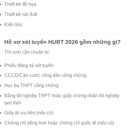
Thiết kế đồ họa
Thiết kế nội thất
Kiến trúc
Hồ sơ xét tuyển HUBT 2026 gồm những gì?
Thí sinh cần chuẩn bị:
Phiếu đăng ký xét tuyển
CCCD/Căn cước công dân công chứng
Học bạ THPT công chứng
Bằng tốt nghiệp THPT hoặc giấy chứng nhận tốt nghiệp
tạm thời
Giấy tờ ưu tiên (nếu có)
Chứng chỉ tiếng Anh hoặc chứng chỉ quốc tế (nếu có)