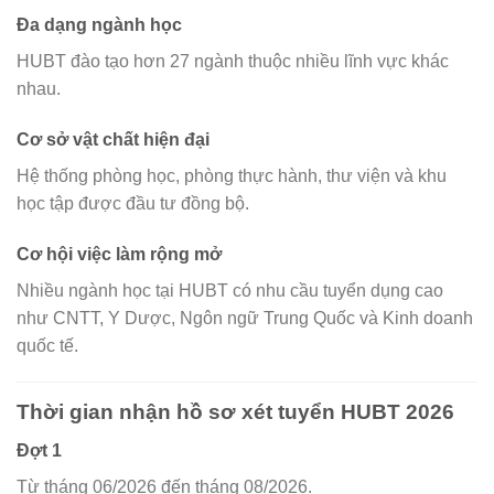
Đa dạng ngành học
HUBT đào tạo hơn 27 ngành thuộc nhiều lĩnh vực khác
nhau.
Cơ sở vật chất hiện đại
Hệ thống phòng học, phòng thực hành, thư viện và khu
học tập được đầu tư đồng bộ.
Cơ hội việc làm rộng mở
Nhiều ngành học tại HUBT có nhu cầu tuyển dụng cao
như CNTT, Y Dược, Ngôn ngữ Trung Quốc và Kinh doanh
quốc tế.
Thời gian nhận hồ sơ xét tuyển HUBT 2026
Đợt 1
Từ tháng 06/2026 đến tháng 08/2026.