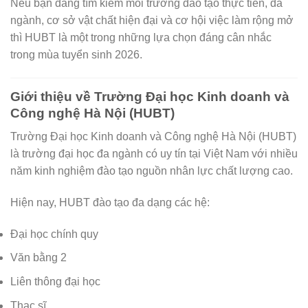
Nếu bạn đang tìm kiếm môi trường đào tạo thực tiễn, đa
ngành, cơ sở vật chất hiện đại và cơ hội việc làm rộng mở
thì HUBT là một trong những lựa chọn đáng cân nhắc
trong mùa tuyển sinh 2026.
Giới thiệu về Trường Đại học Kinh doanh và
Công nghệ Hà Nội (HUBT)
Trường Đại học Kinh doanh và Công nghệ Hà Nội (HUBT)
là trường đại học đa ngành có uy tín tại Việt Nam với nhiều
năm kinh nghiệm đào tạo nguồn nhân lực chất lượng cao.
Hiện nay, HUBT đào tạo đa dạng các hệ:
Đại học chính quy
Văn bằng 2
Liên thông đại học
Thạc sĩ