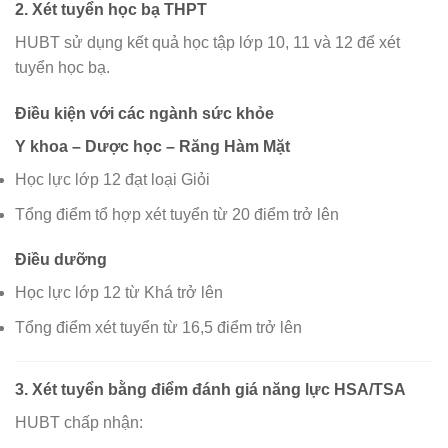
2. Xét tuyển học bạ THPT
HUBT sử dụng kết quả học tập lớp 10, 11 và 12 để xét
tuyển học bạ.
Điều kiện với các ngành sức khỏe
Y khoa – Dược học – Răng Hàm Mặt
Học lực lớp 12 đạt loại Giỏi
Tổng điểm tổ hợp xét tuyển từ 20 điểm trở lên
Điều dưỡng
Học lực lớp 12 từ Khá trở lên
Tổng điểm xét tuyển từ 16,5 điểm trở lên
3. Xét tuyển bằng điểm đánh giá năng lực HSA/TSA
HUBT chấp nhận: