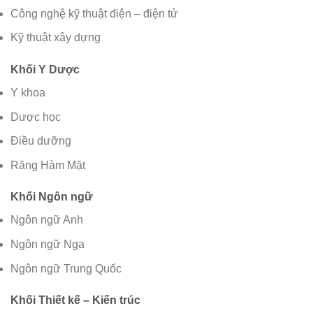
Công nghệ kỹ thuật điện – điện tử
Kỹ thuật xây dựng
Khối Y Dược
Y khoa
Dược học
Điều dưỡng
Răng Hàm Mặt
Khối Ngôn ngữ
Ngôn ngữ Anh
Ngôn ngữ Nga
Ngôn ngữ Trung Quốc
Khối Thiết kế – Kiến trúc