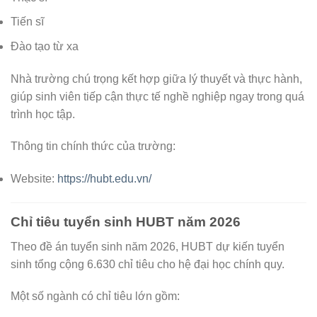
Tiến sĩ
Đào tạo từ xa
Nhà trường chú trọng kết hợp giữa lý thuyết và thực hành,
giúp sinh viên tiếp cận thực tế nghề nghiệp ngay trong quá
trình học tập.
Thông tin chính thức của trường:
Website:
https://hubt.edu.vn/
Chỉ tiêu tuyển sinh HUBT năm 2026
Theo đề án tuyển sinh năm 2026, HUBT dự kiến tuyển
sinh tổng cộng 6.630 chỉ tiêu cho hệ đại học chính quy.
Một số ngành có chỉ tiêu lớn gồm: