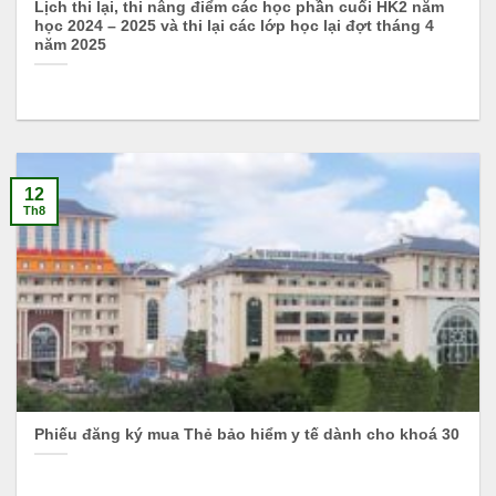
Lịch thi lại, thi nâng điểm các học phần cuối HK2 năm
học 2024 – 2025 và thi lại các lớp học lại đợt tháng 4
năm 2025
12
Th8
Phiếu đăng ký mua Thẻ bảo hiểm y tế dành cho khoá 30