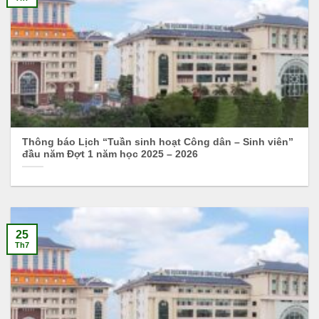
Thông báo Lịch “Tuần sinh hoạt Công dân – Sinh viên”
đầu năm Đợt 1 năm học 2025 – 2026
25
Th7